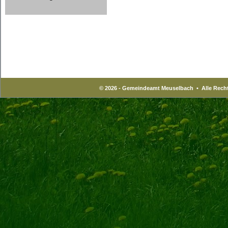
© 2026 - Gemeindeamt Meuselbach • Alle Recht