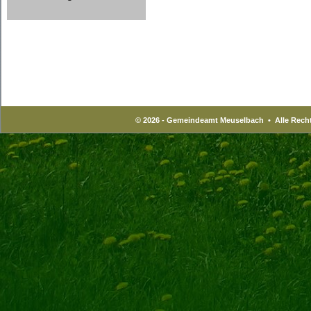
© 2026 - Gemeindeamt Meuselbach • Alle Recht