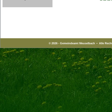
© 2026 - Gemeindeamt Meuselbach • Alle Recht