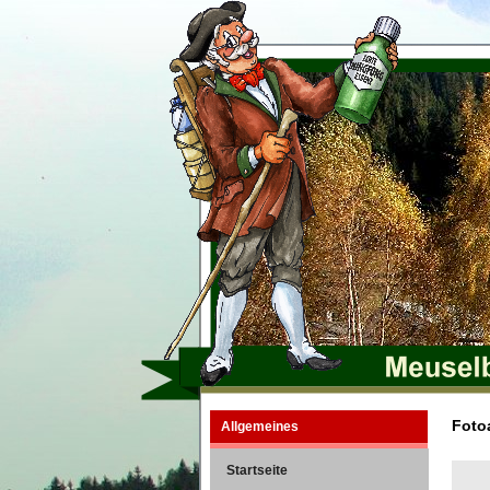
Fotoa
Allgemeines
Startseite