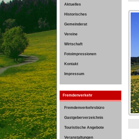
Aktuelles
Historisches
Gemeinderat
Vereine
Wirtschaft
Fotoimpressionen
Kontakt
Impressum
Fremdenverkehr
Fremdenverkehrsbüro
Gastgeberverzeichnis
Touristische Angebote
Veranstaltungen