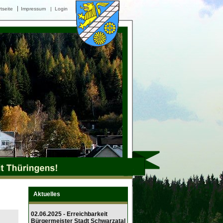
tseite
Impressum
|
Login
Aktuelles
02.06.2025 - Erreichbarkeit
Bürgermeister Stadt Schwarzatal