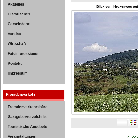
Aktuelles
Blick vom Heckenweg auf
Historisches
Gemeinderat
Vereine
Wirtschaft
Fotoimpressionen
Kontakt
Impressum
Fremdenverkehr
Fremdenverkehrsbüro
Gastgeberverzeichnis
Touristische Angebote
Veranstaltungen
...
21
22