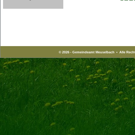
© 2026 - Gemeindeamt Meuselbach • Alle Recht