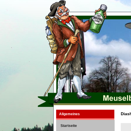
Dias
Allgemeines
Startseite