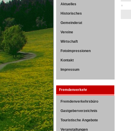
Aktuelles
Historisches
Gemeinderat
Vereine
Wirtschaft
Fotoimpressionen
Kontakt
Impressum
Fremdenverkehr
Fremdenverkehrsbüro
Gastgeberverzeichnis
Touristische Angebote
Veranstaltungen