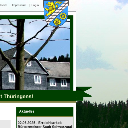
tseite
Impressum
|
Login
Aktuelles
02.06.2025 - Erreichbarkeit
Bürgermeister Stadt Schwarzatal